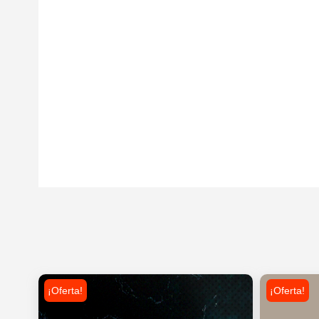
¡Oferta!
¡Oferta!