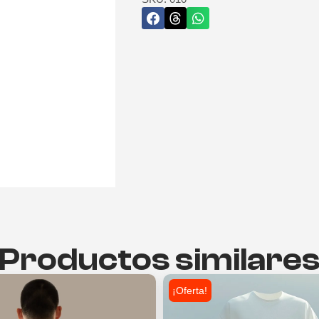
Productos similare
¡Oferta!