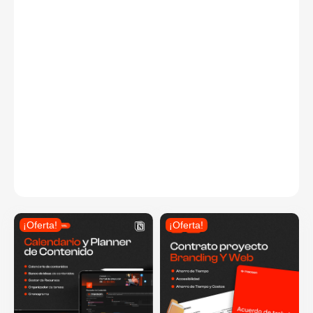
¡Oferta!
¡Oferta!