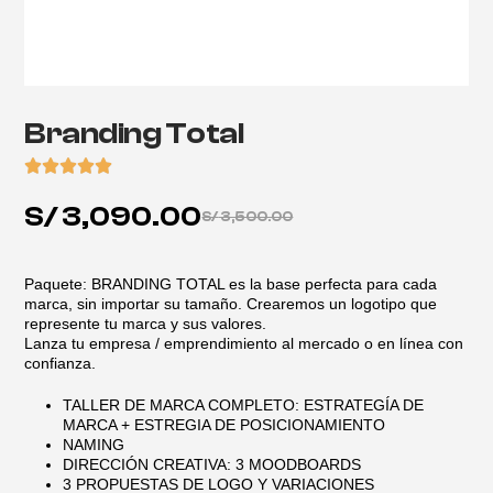
Branding Total
S/
3,090.00
S/
3,500.00
Paquete: BRANDING TOTAL es la base perfecta para cada
marca, sin importar su tamaño. Crearemos un logotipo que
represente tu marca y sus valores.
Lanza tu empresa / emprendimiento al mercado o en línea con
confianza.
TALLER DE MARCA COMPLETO: ESTRATEGÍA DE
MARCA + ESTREGIA DE POSICIONAMIENTO
NAMING
DIRECCIÓN CREATIVA: 3 MOODBOARDS
3 PROPUESTAS DE LOGO Y VARIACIONES