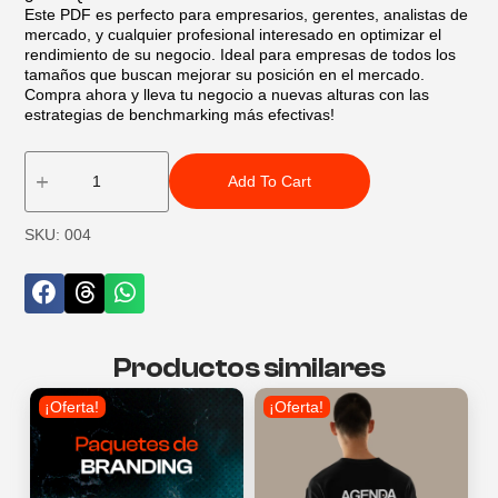
Este PDF es perfecto para empresarios, gerentes, analistas de
mercado, y cualquier profesional interesado en optimizar el
rendimiento de su negocio. Ideal para empresas de todos los
tamaños que buscan mejorar su posición en el mercado.
Compra ahora y lleva tu negocio a nuevas alturas con las
estrategias de benchmarking más efectivas!
Add To Cart
SKU: 004
Productos similares
¡Oferta!
¡Oferta!