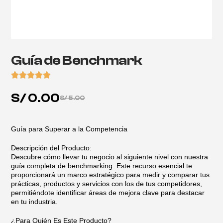
Guía de Benchmark
S/
0.00
S/
5.00
Guía para Superar a la Competencia
Descripción del Producto:
Descubre cómo llevar tu negocio al siguiente nivel con nuestra
guía completa de benchmarking. Este recurso esencial te
proporcionará un marco estratégico para medir y comparar tus
prácticas, productos y servicios con los de tus competidores,
permitiéndote identificar áreas de mejora clave para destacar
en tu industria.
¿Para Quién Es Este Producto?